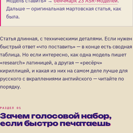
модель ставить» →
бенчмарк 23 ASR-моделей
.
Дальше — оригинальная мартовская статья, как
была.
Статья длинная, с техническими деталями. Если нужен
быстрый ответ «что поставить» — в конце есть сводная
таблица. Но если интересно, как одна модель пишет
«research» латиницей, а другая — «ресёрч»
кириллицей, и какая из них на самом деле лучше для
русского с вкраплениями английского — читайте по
порядку.
Зачем голосовой набор,
если быстро печатаешь