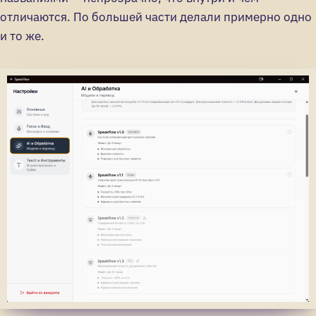
отличаются. По большей части делали примерно одно
и то же.