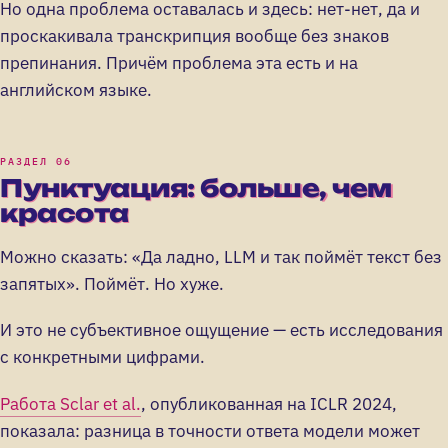
Но одна проблема оставалась и здесь: нет-нет, да и
проскакивала транскрипция вообще без знаков
препинания. Причём проблема эта есть и на
английском языке.
Пунктуация: больше, чем
красота
Можно сказать: «Да ладно, LLM и так поймёт текст без
запятых». Поймёт. Но хуже.
И это не субъективное ощущение — есть исследования
с конкретными цифрами.
Работа Sclar et al.
, опубликованная на ICLR 2024,
показала: разница в точности ответа модели может