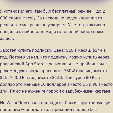
Я установил его, там был бесплатный режим — до 2
000 слов в месяц. За несколько недель понял: это
реально тема, реально ускоряет. Уже тогда активно
общался с нейросетками, и голосовой набор прям
зашёл.
Захотел купить подписку. Цена: $15 в месяц, $144 в
год. Потом я узнал, что подписку можно купить через
российский App Store с региональным прайсингом —
рекомендую всегда проверять: 750 ₽ в месяц вместо
$15, 7 200 ₽ в год вместо $144. При курсе 80 ₽ за
доллар это меньше 10 долларов вместо 15 и 90 вместо
144. Плюс не нужен геморрой с зарубежными картами.
Но WisprFlow начал подводить. Самая фрустрирующая
проблема — иногда текст приходил вообще без