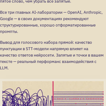
пятое слово, чем убрать все запятые.
Все три главных AI-лаборатории — OpenAI, Anthropic,
Google — в своих документациях рекомендуют
структурированные, хорошо отформатированные
промпты.
Вывод для голосового набора прямой: качество
пунктуации в STT-модели напрямую влияет на
качество ответов нейросети. Запятые и точки в вашем
тексте — реальный перформанс взаимодействия с
LLM.