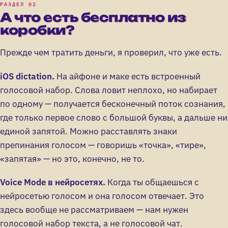
А что есть бесплатно из
коробки?
Прежде чем тратить деньги, я проверил, что уже есть.
iOS dictation.
На айфоне и маке есть встроенный
голосовой набор. Слова ловит неплохо, но набирает
по одному — получается бесконечный поток сознания,
где только первое слово с большой буквы, а дальше ни
единой запятой. Можно расставлять знаки
препинания голосом — говоришь «точка», «тире»,
«запятая» — но это, конечно, не то.
Voice Mode в нейросетях.
Когда ты общаешься с
нейросетью голосом и она голосом отвечает. Это
здесь вообще не рассматриваем — нам нужен
голосовой набор текста, а не голосовой чат.