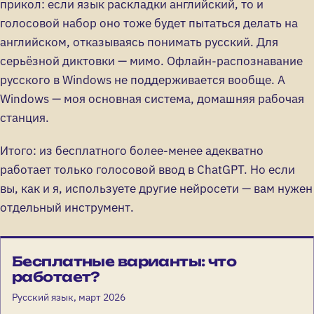
прикол: если язык раскладки английский, то и
голосовой набор оно тоже будет пытаться делать на
английском, отказываясь понимать русский. Для
серьёзной диктовки — мимо. Офлайн-распознавание
русского в Windows не поддерживается вообще. А
Windows — моя основная система, домашняя рабочая
станция.
Итого: из бесплатного более-менее адекватно
работает только голосовой ввод в ChatGPT. Но если
вы, как и я, используете другие нейросети — вам нужен
отдельный инструмент.
Бесплатные варианты: что
работает?
Русский язык, март 2026