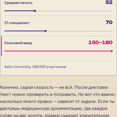
52
Средняя печать
70
IT-специалист
150–180
Голосовой ввод
Aalto University, 168 000 участников
Конечно, сырая скорость — не всё. После диктовки
текст нужно проверить и поправить. Но вот что важно:
насколько много правок — зависит от задачи. Если ты
диктуешь медицинскую документацию, где каждое
слово на вес золота, правки съедают значительную