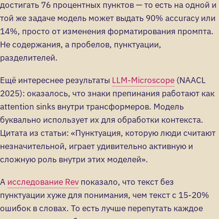
достигать 76 процентных пунктов — то есть на одной и
той же задаче модель может выдать 90% accuracy или
14%, просто от изменения форматирования промпта.
Не содержания, а пробелов, пунктуации,
разделителей.
Ещё интереснее результаты
LLM-Microscope
(NAACL
2025): оказалось, что знаки препинания работают как
attention sinks внутри трансформеров. Модель
буквально использует их для обработки контекста.
Цитата из статьи: «Пунктуация, которую люди считают
незначительной, играет удивительно активную и
сложную роль внутри этих моделей».
А
исследование Rev
показало, что текст без
пунктуации хуже для понимания, чем текст с 15-20%
ошибок в словах. То есть лучше перепутать каждое