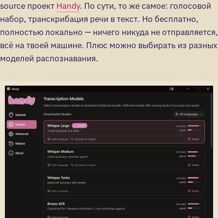
source проект
Handy
. По сути, то же самое: голосовой
набор, транскрибация речи в текст. Но бесплатно,
полностью локально — ничего никуда не отправляется,
всё на твоей машине. Плюс можно выбирать из разных
моделей распознавания.