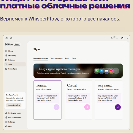
платные облачные решения
Вернёмся к WhisperFlow, с которого всё началось.