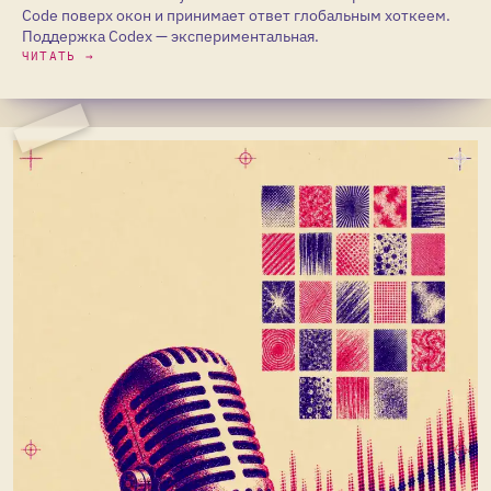
Code поверх окон и принимает ответ глобальным хоткеем.
Поддержка Codex — экспериментальная.
ЧИТАТЬ →